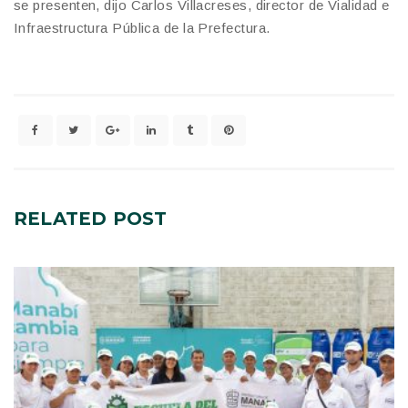
se presenten, dijo Carlos Villacreses, director de Vialidad e
Infraestructura Pública de la Prefectura.
RELATED
POST