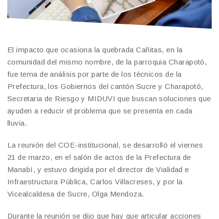
El impacto que ocasiona la quebrada Cañitas, en la
comunidad del mismo nombre, de la parroquia Charapotó,
fue tema de análisis por parte de los técnicos de la
Prefectura, los Gobiernos del cantón Sucre y Charapotó,
Secretaria de Riesgo y MIDUVI que buscan soluciones que
ayuden a reducir el problema que se presenta en cada
lluvia.
La reunión del COE-institucional, se desarrolló el viernes
21 de marzo, en el salón de actos de la Prefectura de
Manabí, y estuvo dirigida por el director de Vialidad e
Infraestructura Pública, Carlos Villacreses, y por la
Vicealcaldesa de Sucre, Olga Mendoza.
Durante la reunión se dijo que hay que articular acciones