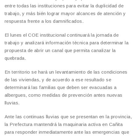
entre todas las instituciones para evitar la duplicidad de
trabajo, y más bién lograr mayor alcances de atención y
respuesta frente a los damnificados.
El lunes el COE institucional continuará la jornada de
trabajo y analizará información técnica para determinar la
propuesta de abrir un canal que permita canalizar la
quebrada.
En territorio se hará un levantamiento de las condiciones
de las viviendas, y de acuerdo a ese resultado se
determinará las familias que deben ser evacuadas a
albergues, como medidas de prevención antes nuevas
lluvias.
Ante las continuas lluvias que se presentan en la provincia,
la Prefectura mantendrá la maquinaria activa en Cañita
para responder inmediatamente ante las emergencias que