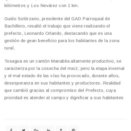
kilómetros y Los Nevárez con 1 km.
Guido Solórzano, presidente del GAD Parroquial de
Bachillero, resaltó el trabajo que viene realizando el
prefecto, Leonardo Orlando, destacando que es una
gestión de gean beneficio para los habitantes de la zona
rural.
Tosagua es un cantón Manabita altamente productivo, se
caracteriza por la cosecha del maíz; pero la etapa invernal
y el mal estado de las vías ha provocado, durante años,
desesperanza en sus habitantes y productores. Realidad
que cambió gracias al compromiso del Prefecto, cuya
prioridad es atender al campo y dignificar a sus habitantes