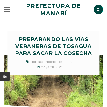
PREFECTURA DE
MANABÍ
PREPARANDO LAS VÍAS
VERANERAS DE TOSAGUA
PARA SACAR LA COSECHA
Noticias
,
Producción
,
Todas
mayo 20, 2021