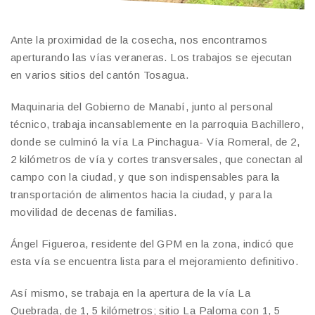
Ante la proximidad de la cosecha, nos encontramos
aperturando las vías veraneras. Los trabajos se ejecutan
en varios sitios del cantón Tosagua.
Maquinaria del Gobierno de Manabí, junto al personal
técnico, trabaja incansablemente en la parroquia Bachillero,
donde se culminó la vía La Pinchagua- Vía Romeral, de 2,
2 kilómetros de vía y cortes transversales, que conectan al
campo con la ciudad, y que son indispensables para la
transportación de alimentos hacia la ciudad, y para la
movilidad de decenas de familias.
Ángel Figueroa, residente del GPM en la zona, indicó que
esta vía se encuentra lista para el mejoramiento definitivo.
Así mismo, se trabaja en la apertura de la vía La
Quebrada, de 1, 5 kilómetros; sitio La Paloma con 1, 5