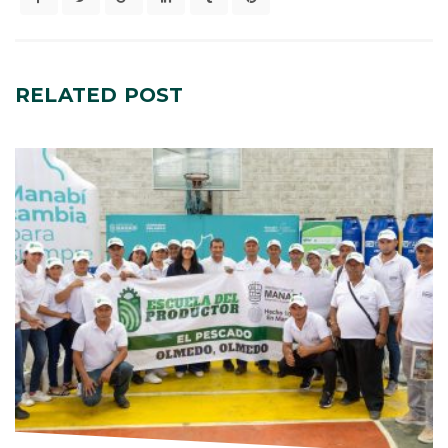
RELATED
POST