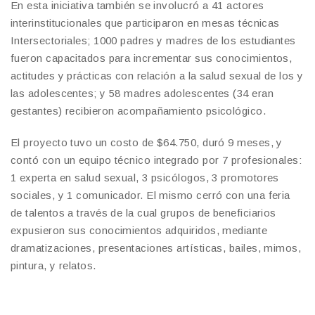
En esta iniciativa también se involucró a 41 actores
interinstitucionales que participaron en mesas técnicas
Intersectoriales; 1000 padres y madres de los estudiantes
fueron capacitados para incrementar sus conocimientos,
actitudes y prácticas con relación a la salud sexual de los y
las adolescentes; y 58 madres adolescentes (34 eran
gestantes) recibieron acompañamiento psicológico.
El proyecto tuvo un costo de $64.750, duró 9 meses, y
contó con un equipo técnico integrado por 7 profesionales:
1 experta en salud sexual, 3 psicólogos, 3 promotores
sociales, y 1 comunicador. El mismo cerró con una feria
de talentos a través de la cual grupos de beneficiarios
expusieron sus conocimientos adquiridos, mediante
dramatizaciones, presentaciones artísticas, bailes, mimos,
pintura, y relatos.