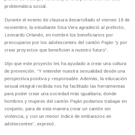
problemática social.
Durante el evento de clausura desarrollado el viernes 18 de
noviembre, la estudiante Sisa Vera agradeció al prefecto,
Leonardo Orlando, en nombre los beneficiarios por
preocuparse por los adolescentes del cantón Paján “y por
crear proyectos que beneficien a nuestro futuro”.
Dijo que este proyecto les ha ayudado a crear una cultura
de prevención. “Y entender nuestra sexualidad desde una
perspectiva positiva y responsable. Además, la educación
sexual integral recibida nos ha facilitado las herramientas
para poder crear una sociedad más igualitaria, donde
hombres y mujeres del cantón Paján podamos trabajar en
conjunto, para de esta manera crear un cantón sin
violencia, y con un menor índice de embarazos en
adolescentes”, expresó.