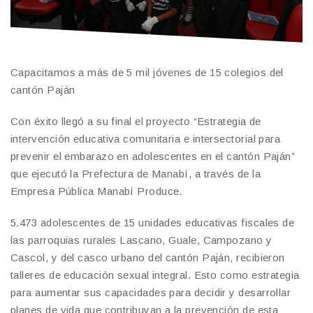
Capacitamos a más de 5 mil jóvenes de 15 colegios del
cantón Paján
Con éxito llegó a su final el proyecto “Estrategia de
intervención educativa comunitaria e intersectorial para
prevenir el embarazo en adolescentes en el cantón Paján”
que ejecutó la Prefectura de Manabí, a través de la
Empresa Pública Manabí Produce.
5.473 adolescentes de 15 unidades educativas fiscales de
las parroquias rurales Lascano, Guale, Campozano y
Cascol, y del casco urbano del cantón Paján, recibieron
talleres de educación sexual integral. Esto como estrategia
para aumentar sus capacidades para decidir y desarrollar
planes de vida que contribuyan a la prevención de esta