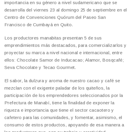
importancia en su género a nivel sudamericano que se
desarrolla del viernes 23 al domingo 25 de septiembre en el
Centro de Convenciones Quórum del Paseo San
Francisco de Cumbayá en Quito.
Los productores manabitas presentan 5 de sus
emprendimientos más destacados, para comercializarlos y
proyectar su marca a nivel nacional e internacional, entre
ellos: Chocolate Samor de Inducacao; Alamor, Bosqcafé;
Seva Chocolate y Tecao Gourmet.
El sabor, la dulzura y aroma de nuestro cacao y café se
mezclan con el exigente paladar de los quiteños, la
participacíón de los emprendedores seleccionados por la
Prefectura de Manabí, tiene la finalidad de exponer la
riqueza e importancia que tiene el sector cacaotero y
cafetero para las comunidades, y fomentar, asimismo, el
consumo de estos productos, apoyando de esa manera a