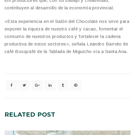
los productores que, con su trabajo y creatividad,
contribuyen al desarrollo de la economía provincial.
«Esta experiencia en el Salón del Chocolate nos sirve para
exponer la riqueza de nuestro café y cacao, fomentar el
consumo de nuestros productos y fortalecer la cadena
productiva de estos sectores», señala Leandro Barreto de
café Bosqcafé de la Tablada de Miguicho vía a Santa Ana.
RELATED
POST