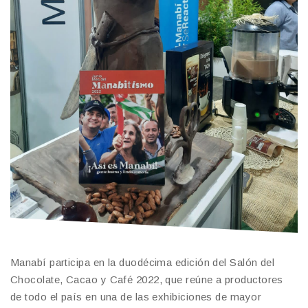
Manabí participa en la duodécima edición del Salón del
Chocolate, Cacao y Café 2022, que reúne a productores
de todo el país en una de las exhibiciones de mayor