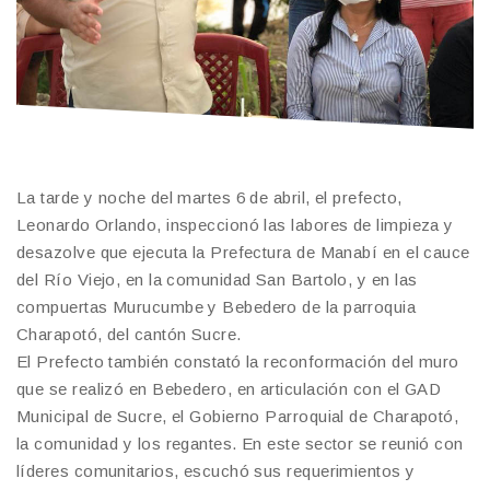
La tarde y noche del martes 6 de abril, el prefecto,
Leonardo Orlando, inspeccionó las labores de limpieza y
desazolve que ejecuta la Prefectura de Manabí en el cauce
del Río Viejo, en la comunidad San Bartolo, y en las
compuertas Murucumbe y Bebedero de la parroquia
Charapotó, del cantón Sucre.
El Prefecto también constató la reconformación del muro
que se realizó en Bebedero, en articulación con el GAD
Municipal de Sucre, el Gobierno Parroquial de Charapotó,
la comunidad y los regantes. En este sector se reunió con
líderes comunitarios, escuchó sus requerimientos y