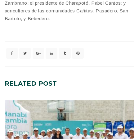
Zambrano; el presidente de Charapotó, Pabel Cantos; y
agricultores de las comunidades Cañitas, Pasadero, San
Bartolo, y Bebedero.
RELATED
POST