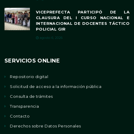
VICEPREFECTA PARTICIPÓ DE LA
CLAUSURA DEL I CURSO NACIONAL E
INTERNACIONAL DE DOCENTES TÁCTICO
POLICIAL GIR
agosto 6, 2026
SERVICIOS ONLINE
Repositorio digital
Solicitud de acceso a la información pública
Consulta de trámites
Transparencia
Contacto
Derechos sobre Datos Personales