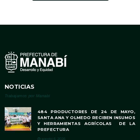
NOTICIAS
Trabajamos por Manabí
484 PRODUCTORES DE 24 DE MAYO,
SANTA ANA Y OLMEDO RECIBEN INSUMOS
Y HERRAMIENTAS AGRÍCOLAS DE LA
PREFECTURA
agosto 6, 2026