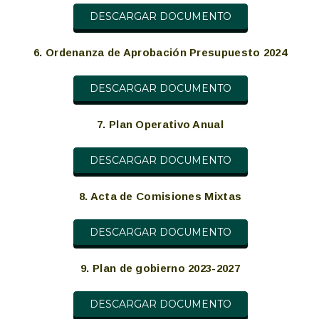
DESCARGAR DOCUMENTO
6. Ordenanza de Aprobación Presupuesto 2024
DESCARGAR DOCUMENTO
7. Plan Operativo Anual
DESCARGAR DOCUMENTO
8. Acta de C
omisiones Mixtas
DESCARGAR DOCUMENTO
9. Plan de gobierno 2023-2027
DESCARGAR DOCUMENTO