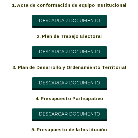
1. Acta de conformación de equipo Institucional
DESCARGAR DOCUMENTO
2. Plan de Trabajo Electoral
DESCARGAR DOCUMENTO
3. Plan de Desarrollo y Ordenamiento Territorial
DESCARGAR DOCUMENTO
4. Presupuesto Participativo
DESCARGAR DOCUMENTO
5. Presupuesto de la Institución