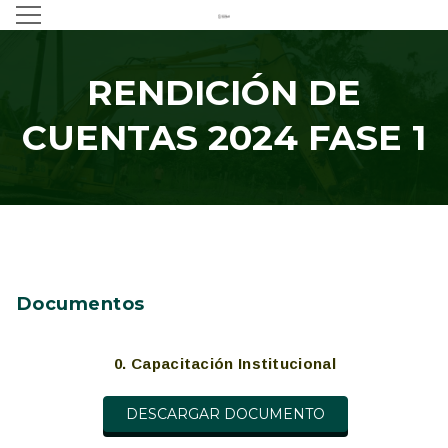
RENDICIÓN DE
CUENTAS 2024 FASE 1
Documentos
0. Capacitación Institucional
DESCARGAR DOCUMENTO