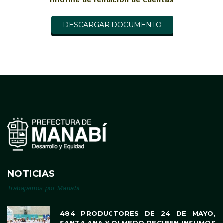
DESCARGAR DOCUMENTO
NOTICIAS
Trabajamos por Manabí
484 PRODUCTORES DE 24 DE MAYO,
SANTA ANA Y OLMEDO RECIBEN INSUMOS