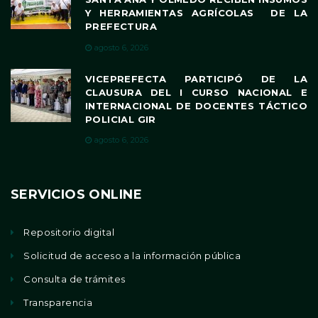
Y HERRAMIENTAS AGRÍCOLAS DE LA
PREFECTURA
agosto 6, 2026
VICEPREFECTA PARTICIPÓ DE LA
CLAUSURA DEL I CURSO NACIONAL E
INTERNACIONAL DE DOCENTES TÁCTICO
POLICIAL GIR
agosto 6, 2026
SERVICIOS ONLINE
Repositorio digital
Solicitud de acceso a la información pública
Consulta de trámites
Transparencia