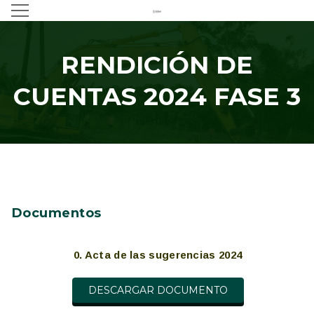
RENDICIÓN DE
CUENTAS 2024 FASE 3
Documentos
0. Acta de las sugerencias 2024
DESCARGAR DOCUMENTO