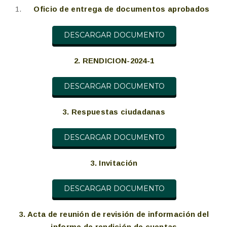
Oficio de entrega de documentos aprobados
DESCARGAR DOCUMENTO
2. RENDICION-2024-1
DESCARGAR DOCUMENTO
3. Respuestas ciudadanas
DESCARGAR DOCUMENTO
3. Invitación
DESCARGAR DOCUMENTO
3. Acta de reunión de revisión de información del
informe de rendición de cuentas