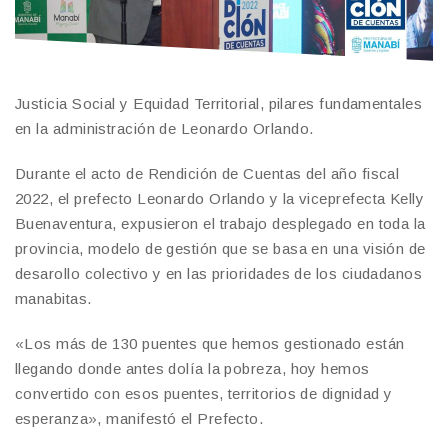
Justicia Social y Equidad Territorial, pilares fundamentales
en la administración de Leonardo Orlando.
Durante el acto de Rendición de Cuentas del año fiscal
2022, el prefecto Leonardo Orlando y la viceprefecta Kelly
Buenaventura, expusieron el trabajo desplegado en toda la
provincia, modelo de gestión que se basa en una visión de
desarollo colectivo y en las prioridades de los ciudadanos
manabitas.
«Los más de 130 puentes que hemos gestionado están
llegando donde antes dolía la pobreza, hoy hemos
convertido con esos puentes, territorios de dignidad y
esperanza», manifestó el Prefecto.