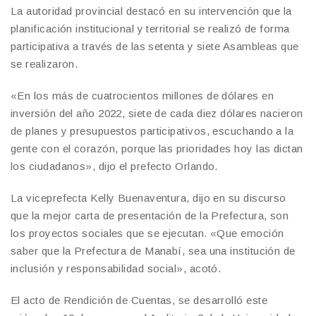
La autoridad provincial destacó en su intervención que la
planificación institucional y territorial se realizó de forma
participativa a través de las setenta y siete Asambleas que
se realizaron.
«En los más de cuatrocientos millones de dólares en
inversión del año 2022, siete de cada diez dólares nacieron
de planes y presupuestos participativos, escuchando a la
gente con el corazón, porque las prioridades hoy las dictan
los ciudadanos», dijo el prefecto Orlando.
La viceprefecta Kelly Buenaventura, dijo en su discurso
que la mejor carta de presentación de la Prefectura, son
los proyectos sociales que se ejecutan. «Que emoción
saber que la Prefectura de Manabí, sea una institución de
inclusión y responsabilidad social», acotó.
El acto de Rendición de Cuentas, se desarrolló este