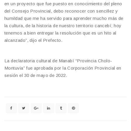
en un proyecto que fue puesto en conocimiento del pleno
del Consejo Provincial, debo reconocer con sencillez y
humildad que me ha servido para aprender mucho más de
la cultura, de la historia de nuestro territorio cancebí; hoy
tenemos a bien entregar la resolución que es un hito al
alcanzado”, dijo el Prefecto.
La declaratoria cultural de Manabí “Provincia Cholo-
Montuvia” fue aprobada por la Corporación Provincial en
sesión el 30 de mayo de 2022.