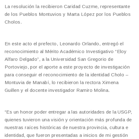
La resolución la recibieron Caridad Cuzme, representante
de los Pueblos Montuvios y Marta López por los Pueblos
Cholos.
En este acto el prefecto, Leonardo Orlando, entregó el
reconocimiento al Mérito Académico Investigativo “Eloy
Alfaro Delgado”, a la Universidad San Gregorio de
Portoviejo, por el aporte a este proyecto de investigación
para conseguir el reconocimiento de la identidad Cholo –
Montuvia de Manabí, lo recibieron la rectora Ximena
Guillen y el docente investigador Ramiro Molina.
“Es un honor poder entregar a las autoridades de la USGP,
quienes tuvieron una visión y orientación más profunda de
nuestras raíces históricas de nuestra provincia, cultura e
identidad, que fueron presentadas a inicios de mi gestión