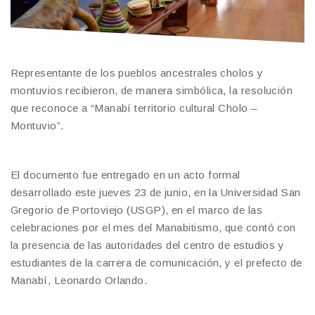
Representante de los pueblos ancestrales cholos y
montuvios recibieron, de manera simbólica, la resolución
que reconoce a “Manabí territorio cultural Cholo –
Montuvio”.
El documento fue entregado en un acto formal
desarrollado este jueves 23 de junio, en la Universidad San
Gregorio de Portoviejo (USGP), en el marco de las
celebraciones por el mes del Manabitismo, que contó con
la presencia de las autoridades del centro de estudios y
estudiantes de la carrera de comunicación, y el prefecto de
Manabí, Leonardo Orlando.