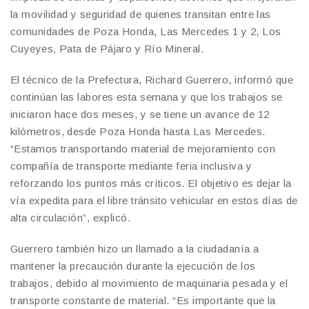
la movilidad y seguridad de quienes transitan entre las
comunidades de Poza Honda, Las Mercedes 1 y 2, Los
Cuyeyes, Pata de Pájaro y Río Mineral.
El técnico de la Prefectura, Richard Guerrero, informó que
continúan las labores esta semana y que los trabajos se
iniciaron hace dos meses, y se tiene un avance de 12
kilómetros, desde Poza Honda hasta Las Mercedes.
“Estamos transportando material de mejoramiento con
compañía de transporte mediante feria inclusiva y
reforzando los puntos más críticos. El objetivo es dejar la
vía expedita para el libre tránsito vehicular en estos días de
alta circulación”, explicó.
Guerrero también hizo un llamado a la ciudadanía a
mantener la precaución durante la ejecución de los
trabajos, debido al movimiento de maquinaria pesada y el
transporte constante de material. “Es importante que la