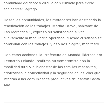
comunidad colabore y circule con cuidado para evitar
accidentes”, agregó.
Desde las comunidades, los moradores han destacado la
reactivación de los trabajos. Martha Bravo, habitante de
Las Mercedes 1, expresó su satisfacción al ver
nuevamente la maquinaria operando. “Desde el sábado se
continúan con los trabajos, y eso nos alegra”, manifestó.
Con estas acciones, la Prefectura de Manabí, liderada por
Leonardo Orlando, reafirma su compromiso con la
movilidad rural y el bienestar de las familias manabitas,
priorizando la conectividad y la seguridad de las vías que
integran a las comunidades productivas del cantón Santa
Ana.