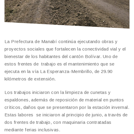
La Prefectura de Manabí continúa ejecutando obras y
proyectos sociales que fortalecen la conectividad vial y el
bienestar de los habitantes del cantón Bolívar. Uno de
estos frentes de trabajo es el mantenimiento que se
ejecuta en la vía La Esperanza-Membrillo, de 29.90
kilómetros de extensión.
Los trabajos iniciaron con la limpieza de cunetas y
espaldones, además de reposición de material en puntos
críticos, daños que se presentaron por la estación invernal.
Estas labores se iniciaron al principio de junio, a través de
dos frentes de trabajo, con maquinaria contratadas
mediante ferias inclusivas.