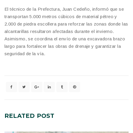
El técnico de la Prefectura, Juan Cedeño, informó que se
transportan 5.000 metros cúbicos de material pétreo y
2.000 de piedra escollera para reforzar las zonas donde las
alcantarillas resultaron afectadas durante el invierno.
Asimismo, se coordina el envío de una excavadora brazo
largo para fortalecer las obras de drenaje y garantizar la
seguridad de la vía.
RELATED
POST