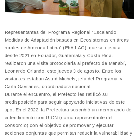
Representantes del Programa Regional “Escalando
Medidas de Adaptación basada en Ecosistemas en áreas
rurales de América Latina” (EbA LAC), que se ejecuta
desde 2021 en Ecuador, Guatemala y Costa Rica,
realizaron una visita protocolaria al prefecto de Manabí,
Leonardo Orlando, este jueves 3 de agosto. Entre los
visitantes estaban Astrid Michels, jefa del Programa, y
Carla Gavilanes, coordinadora nacional.
Durante el encuentro, el Prefecto les ratificó su
predisposición para seguir apoyando iniciativas de este
tipo. En el 2022, la Prefectura suscribió un memorando de
entendimiento con UICN (como representante del
consorcio) con el objetivo de promover y ejecutar
acciones conjuntas que permitan reducir la vulnerabilidad y