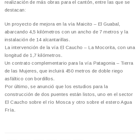
realización de más obras para el cantón, entre las que se
destacan:
Un proyecto de mejora en la vía Maicito – El Guabal,
abarcando 4,5 kilómetros con un ancho de 7 metros y la
instalación de 14 alcantarillas.
La intervención de la vía El Caucho – La Mocorita, con una
longitud de 1,7 kilómetros.
Un contrato complementario para la vía Patagonia – Tierra
de las Mujeres, que incluirá 450 metros de doble riego
asfáltico con bordillos.
Por último, se anunció que los estudios para la
construcción de dos puentes están listos, uno en el sector
El Caucho sobre el río Mosca y otro sobre el estero Agua
Fría.