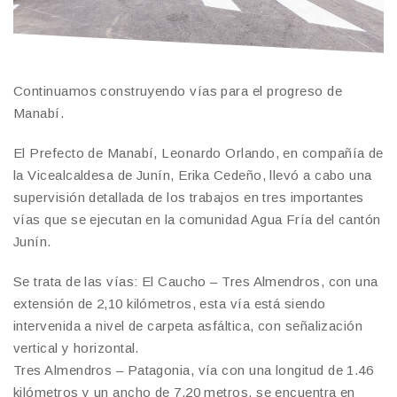
Continuamos construyendo vías para el progreso de
Manabí.
El Prefecto de Manabí, Leonardo Orlando, en compañía de
la Vicealcaldesa de Junín, Erika Cedeño, llevó a cabo una
supervisión detallada de los trabajos en tres importantes
vías que se ejecutan en la comunidad Agua Fría del cantón
Junín.
Se trata de las vías: El Caucho – Tres Almendros, con una
extensión de 2,10 kilómetros, esta vía está siendo
intervenida a nivel de carpeta asfáltica, con señalización
vertical y horizontal.
Tres Almendros – Patagonia, vía con una longitud de 1.46
kilómetros y un ancho de 7.20 metros, se encuentra en