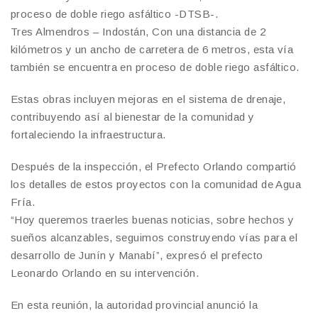
proceso de doble riego asfáltico -DTSB-.
Tres Almendros – Indostán, Con una distancia de 2
kilómetros y un ancho de carretera de 6 metros, esta vía
también se encuentra en proceso de doble riego asfáltico.
Estas obras incluyen mejoras en el sistema de drenaje,
contribuyendo así al bienestar de la comunidad y
fortaleciendo la infraestructura.
Después de la inspección, el Prefecto Orlando compartió
los detalles de estos proyectos con la comunidad de Agua
Fría.
“Hoy queremos traerles buenas noticias, sobre hechos y
sueños alcanzables, seguimos construyendo vías para el
desarrollo de Junín y Manabí”, expresó el prefecto
Leonardo Orlando en su intervención.
En esta reunión, la autoridad provincial anunció la