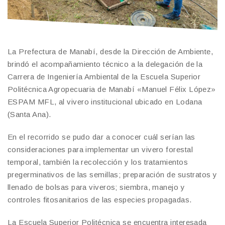
La Prefectura de Manabí, desde la Dirección de Ambiente,
brindó el acompañamiento técnico a la delegación de la
Carrera de Ingeniería Ambiental de la Escuela Superior
Politécnica Agropecuaria de Manabí «Manuel Félix López»
ESPAM MFL, al vivero institucional ubicado en Lodana
(Santa Ana).
En el recorrido se pudo dar a conocer cuál serían las
consideraciones para implementar un vivero forestal
temporal, también la recolección y los tratamientos
pregerminativos de las semillas; preparación de sustratos y
llenado de bolsas para viveros; siembra, manejo y
controles fitosanitarios de las especies propagadas.
La Escuela Superior Politécnica se encuentra interesada