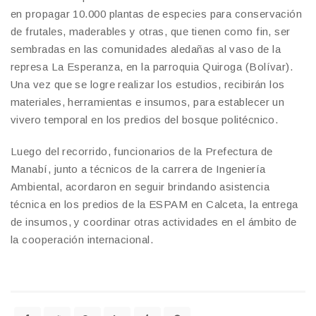
en propagar 10.000 plantas de especies para conservación
de frutales, maderables y otras, que tienen como fin, ser
sembradas en las comunidades aledañas al vaso de la
represa La Esperanza, en la parroquia Quiroga (Bolívar).
Una vez que se logre realizar los estudios, recibirán los
materiales, herramientas e insumos, para establecer un
vivero temporal en los predios del bosque politécnico.
Luego del recorrido, funcionarios de la Prefectura de
Manabí, junto a técnicos de la carrera de Ingeniería
Ambiental, acordaron en seguir brindando asistencia
técnica en los predios de la ESPAM en Calceta, la entrega
de insumos, y coordinar otras actividades en el ámbito de
la cooperación internacional.