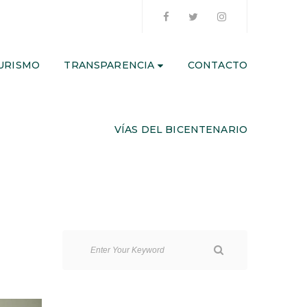
URISMO
TRANSPARENCIA
CONTACTO
VÍAS DEL BICENTENARIO