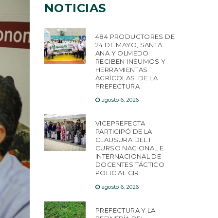
NOTICIAS
484 PRODUCTORES DE
24 DE MAYO, SANTA
ANA Y OLMEDO
RECIBEN INSUMOS Y
HERRAMIENTAS
AGRÍCOLAS DE LA
PREFECTURA
agosto 6, 2026
VICEPREFECTA
PARTICIPÓ DE LA
CLAUSURA DEL I
CURSO NACIONAL E
INTERNACIONAL DE
DOCENTES TÁCTICO
POLICIAL GIR
agosto 6, 2026
PREFECTURA Y LA