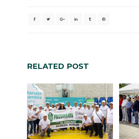
RELATED
POST