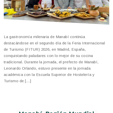
La gastronomía milenaria de Manabí continúa
destacándose en el segundo día de la Feria Internacional
de Turismo (FITUR) 2026, en Madrid, España,
conquistando paladares con lo mejor de su cocina
tradicional. Durante la jornada, el prefecto de Manabí,
Leonardo Orlando, estuvo presente en la jornada
académica con la Escuela Superior de Hostelería y
Turismo de […]