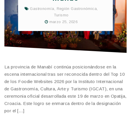
Gastronomía
,
Región Gastronómica
,
Turismo
marzo 25, 2026
La provincia de Manabí continúa posicionándose en la
escena internacional tras ser reconocida dentro del Top 10
de los Foodie Websites 2026 por la Instituto Internacional
de Gastronomía, Cultura, Arte y Turismo (IGCAT), en una
ceremonia oficial desarrollada este 19 de marzo en Opatija,
Croacia. Este logro se enmarca dentro de la designación
por el […]