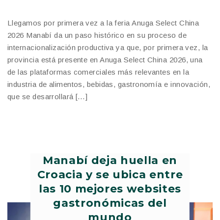
Llegamos por primera vez a la feria Anuga Select China
2026 Manabí da un paso histórico en su proceso de
internacionalización productiva ya que, por primera vez, la
provincia está presente en Anuga Select China 2026, una
de las plataformas comerciales más relevantes en la
industria de alimentos, bebidas, gastronomía e innovación,
que se desarrollará […]
Manabí deja huella en
Croacia y se ubica entre
las 10 mejores websites
gastronómicas del
mundo