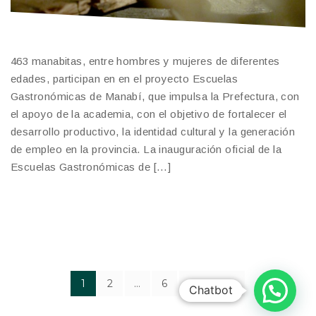
463 manabitas, entre hombres y mujeres de diferentes
edades, participan en en el proyecto Escuelas
Gastronómicas de Manabí, que impulsa la Prefectura, con
el apoyo de la academia, con el objetivo de fortalecer el
desarrollo productivo, la identidad cultural y la generación
de empleo en la provincia. La inauguración oficial de la
Escuelas Gastronómicas de […]
1
2
…
6
NEXT
Chatbot