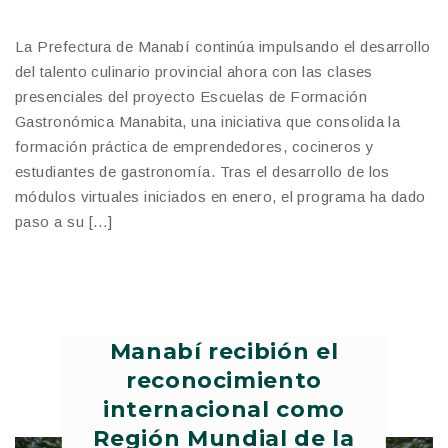
La Prefectura de Manabí continúa impulsando el desarrollo
del talento culinario provincial ahora con las clases
presenciales del proyecto Escuelas de Formación
Gastronómica Manabita, una iniciativa que consolida la
formación práctica de emprendedores, cocineros y
estudiantes de gastronomía. Tras el desarrollo de los
módulos virtuales iniciados en enero, el programa ha dado
paso a su […]
Manabí recibión el
reconocimiento
internacional como
Región Mundial de la