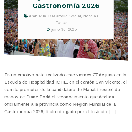
Gastronomía 2026
Ambiente
,
Desarrollo Social
,
Noticias
,
Todas
junio 30, 2025
En un emotivo acto realizado este viernes 27 de junio en la
Escuela de Hospitalidad ICHE, en el cantón San Vicente, el
comité promotor de la candidatura de Manabí recibió de
manos de Diane Dodd el reconocimiento que declara
oficialmente a la provincia como Región Mundial de la
Gastronomía 2026, título otorgado por el Instituto […]