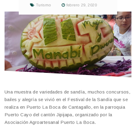
Turismo
febrero 29, 2020
Una muestra de variedades de sandía, muchos concursos,
bailes y alegría se vivió en el Festival de la Sandía que se
realiza en Puerto La Boca de Cantagallo, en la parroquia
Puerto Cayo del cantón Jipijapa, organizado por la
Asociación Agroartesanal Puerto La Boca.