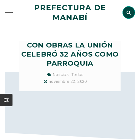
PREFECTURA DE
MANABÍ
CON OBRAS LA UNIÓN
CELEBRÓ 32 AÑOS COMO
PARROQUIA
Noticias
,
Todas
noviembre 22, 2020