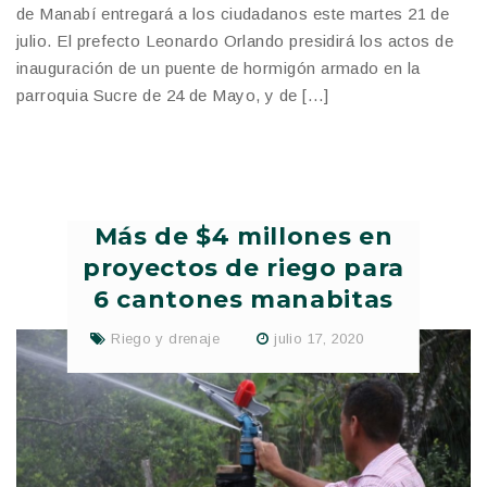
de Manabí entregará a los ciudadanos este martes 21 de
julio. El prefecto Leonardo Orlando presidirá los actos de
inauguración de un puente de hormigón armado en la
parroquia Sucre de 24 de Mayo, y de […]
Más de $4 millones en
proyectos de riego para
6 cantones manabitas
Riego y drenaje
julio 17, 2020