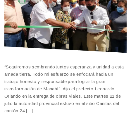
“Seguiremos sembrando juntos esperanza y unidad a esta
amada tierra. Todo mi esfuerzo se enfocará hacia un
trabajo honesto y responsable para lograr la gran
transformación de Manabí”, dijo el prefecto Leonardo
Orlando en la entrega de obras viales. Este martes 21 de
julio la autoridad provincial estuvo en el sitio Cañitas del
cantón 24 […]