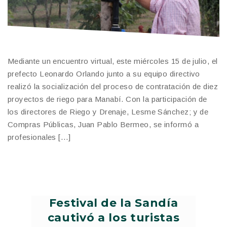
Mediante un encuentro virtual, este miércoles 15 de julio, el
prefecto Leonardo Orlando junto a su equipo directivo
realizó la socialización del proceso de contratación de diez
proyectos de riego para Manabí. Con la participación de
los directores de Riego y Drenaje, Lesme Sánchez; y de
Compras Públicas, Juan Pablo Bermeo, se informó a
profesionales […]
Festival de la Sandía
cautivó a los turistas