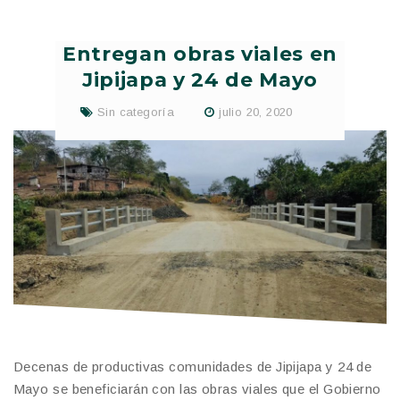
Entregan obras viales en
Jipijapa y 24 de Mayo
Sin categoría
julio 20, 2020
Decenas de productivas comunidades de Jipijapa y 24 de
Mayo se beneficiarán con las obras viales que el Gobierno