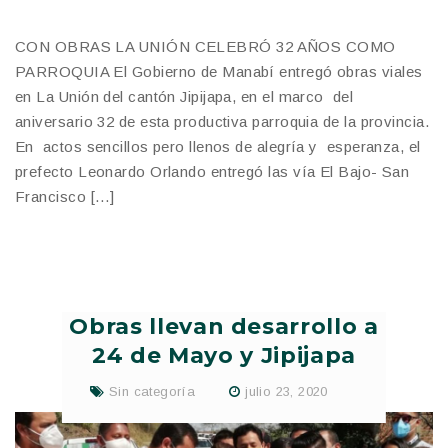
CON OBRAS LA UNIÓN CELEBRÓ 32 AÑOS COMO
PARROQUIA El Gobierno de Manabí entregó obras viales
en La Unión del cantón Jipijapa, en el marco del
aniversario 32 de esta productiva parroquia de la provincia.
En actos sencillos pero llenos de alegría y esperanza, el
prefecto Leonardo Orlando entregó las vía El Bajo- San
Francisco […]
Obras llevan desarrollo a
24 de Mayo y Jipijapa
Sin categoría
julio 23, 2020