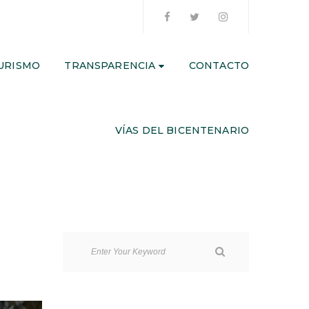
URISMO
TRANSPARENCIA
CONTACTO
VÍAS DEL BICENTENARIO