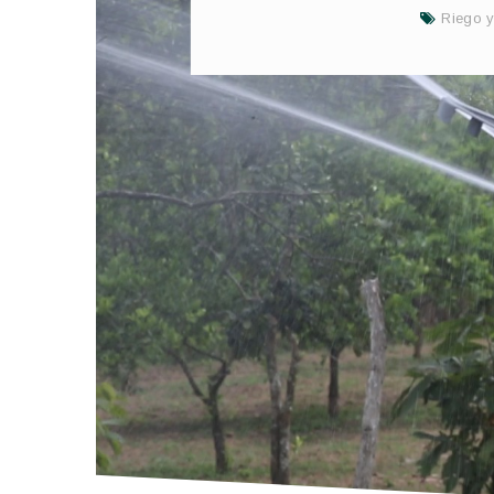
Riego y