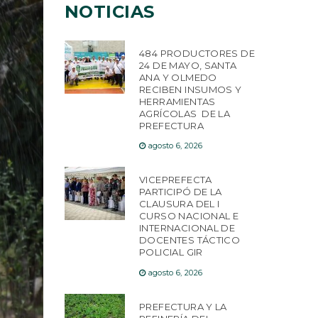
NOTICIAS
484 PRODUCTORES DE
24 DE MAYO, SANTA
ANA Y OLMEDO
RECIBEN INSUMOS Y
HERRAMIENTAS
AGRÍCOLAS DE LA
PREFECTURA
agosto 6, 2026
VICEPREFECTA
PARTICIPÓ DE LA
CLAUSURA DEL I
CURSO NACIONAL E
INTERNACIONAL DE
DOCENTES TÁCTICO
POLICIAL GIR
agosto 6, 2026
PREFECTURA Y LA