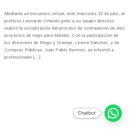
Mediante un encuentro virtual, este miércoles 15 de julio, el
prefecto Leonardo Orlando junto a su equipo directivo
realizó la socialización del proceso de contratación de diez
proyectos de riego para Manabí. Con la participación de
los directores de Riego y Drenaje, Lesme Sánchez; y de
Compras Públicas, Juan Pablo Bermeo, se informó a
profesionales […]
Chatbot