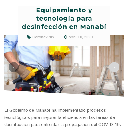
Equipamiento y
tecnología para
desinfección en Manabí
Coronavirus
abril 10, 2020
El Gobierno de Manabí ha implementado procesos
tecnológicos para mejorar la eficiencia en las tareas de
desinfección para enfrentar la propagación del COVID-19.