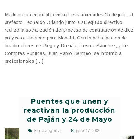
Mediante un encuentro virtual, este miércoles 15 de julio, el
prefecto Leonardo Orlando junto a su equipo directivo
realizó la socialización del proceso de contratación de diez
proyectos de riego para Manabí. Con la participación de
los directores de Riego y Drenaje, Lesme Sánchez; y de
Compras Públicas, Juan Pablo Bermeo, se informó a
profesionales […]
Puentes que unen y
reactivan la producción
de Paján y 24 de Mayo
Sin categoría
julio 17, 2020