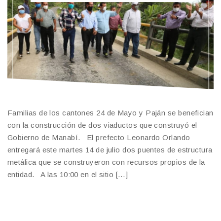
Familias de los cantones 24 de Mayo y Paján se benefician
con la construcción de dos viaductos que construyó el
Gobierno de Manabí. El prefecto Leonardo Orlando
entregará este martes 14 de julio dos puentes de estructura
metálica que se construyeron con recursos propios de la
entidad. A las 10:00 en el sitio […]