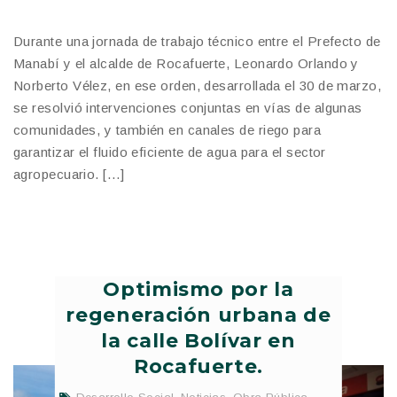
Durante una jornada de trabajo técnico entre el Prefecto de
Manabí y el alcalde de Rocafuerte, Leonardo Orlando y
Norberto Vélez, en ese orden, desarrollada el 30 de marzo,
se resolvió intervenciones conjuntas en vías de algunas
comunidades, y también en canales de riego para
garantizar el fluido eficiente de agua para el sector
agropecuario. […]
Optimismo por la
regeneración urbana de
la calle Bolívar en
Rocafuerte.