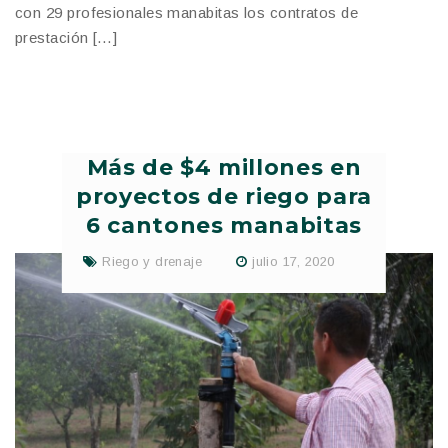
con 29 profesionales manabitas los contratos de
prestación […]
Más de $4 millones en
proyectos de riego para
6 cantones manabitas
Riego y drenaje
julio 17, 2020