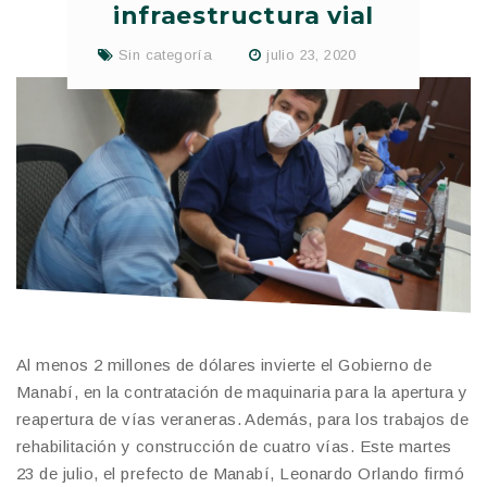
infraestructura vial
Sin categoría
julio 23, 2020
Al menos 2 millones de dólares invierte el Gobierno de
Manabí, en la contratación de maquinaria para la apertura y
reapertura de vías veraneras. Además, para los trabajos de
rehabilitación y construcción de cuatro vías. Este martes
23 de julio, el prefecto de Manabí, Leonardo Orlando firmó