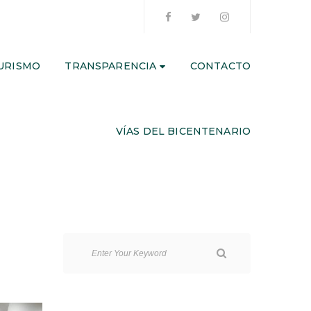
URISMO
TRANSPARENCIA
CONTACTO
VÍAS DEL BICENTENARIO