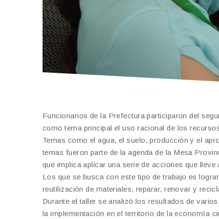
Funcionarios de la Prefectura participaron del segu
como tema principal el uso racional de los recursos
Temas como el agua, el suelo, producción y el apr
temas fueron parte de la agenda de la Mesa Provin
que implica aplicar una serie de acciones que lleve
Los que se busca con este tipo de trabajo es logra
reutilización de materiales, reparar, renovar y recicl
Durante el taller se analizó los resultados de vario
la implementación en el territorio de la economía c