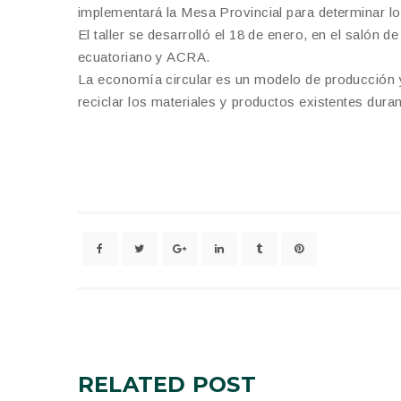
implementará la Mesa Provincial para determinar lo
El taller se desarrolló el 18 de enero, en el salón
ecuatoriano y ACRA.
La economía circular es un modelo de producción y 
reciclar los materiales y productos existentes dura
RELATED
POST