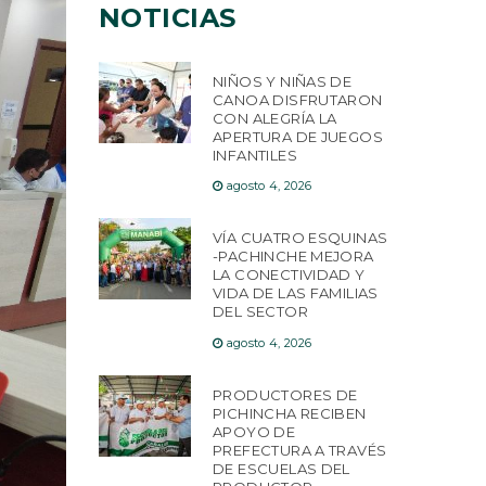
NOTICIAS
NIÑOS Y NIÑAS DE
CANOA DISFRUTARON
CON ALEGRÍA LA
APERTURA DE JUEGOS
INFANTILES
agosto 4, 2026
VÍA CUATRO ESQUINAS
-PACHINCHE MEJORA
LA CONECTIVIDAD Y
VIDA DE LAS FAMILIAS
DEL SECTOR
agosto 4, 2026
PRODUCTORES DE
PICHINCHA RECIBEN
APOYO DE
PREFECTURA A TRAVÉS
DE ESCUELAS DEL