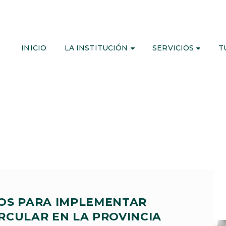
INICIO
LA INSTITUCIÓN
SERVICIOS
T
OS PARA IMPLEMENTAR
RCULAR EN LA PROVINCIA