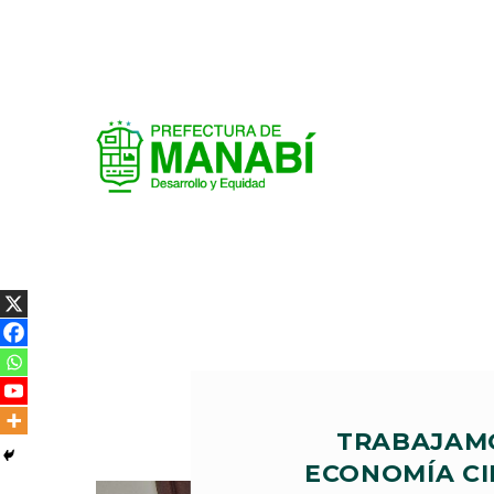
TRABAJAM
ECONOMÍA CI