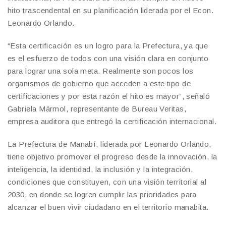
hito trascendental en su planificación liderada por el Econ.
Leonardo Orlando.
“Esta certificación es un logro para la Prefectura, ya que
es el esfuerzo de todos con una visión clara en conjunto
para lograr una sola meta. Realmente son pocos los
organismos de gobierno que acceden a este tipo de
certificaciones y por esta razón el hito es mayor”, señaló
Gabriela Mármol, representante de Bureau Veritas,
empresa auditora que entregó la certificación internacional.
La Prefectura de Manabí, liderada por Leonardo Orlando,
tiene objetivo promover el progreso desde la innovación, la
inteligencia, la identidad, la inclusión y la integración,
condiciones que constituyen, con una visión territorial al
2030, en donde se logren cumplir las prioridades para
alcanzar el buen vivir ciudadano en el territorio manabita.