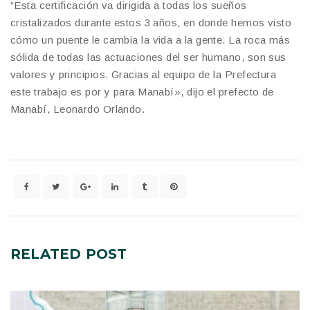
“Esta certificación va dirigida a todas los sueños
cristalizados durante estos 3 años, en donde hemos visto
cómo un puente le cambia la vida a la gente. La roca más
sólida de todas las actuaciones del ser humano, son sus
valores y principios. Gracias al equipo de la Prefectura
este trabajo es por y para Manabí», dijo el prefecto de
Manabí, Leonardo Orlando.
RELATED
POST