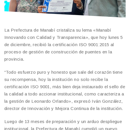
La Prefectura de Manabí cristaliza su lema «Manabí
Innovando con Calidad y Transparencia», que hoy lunes 5
de diciembre, recibió la certificación ISO 9001:2015 al
proceso de gestión de construcción de puentes en la
provincia.
“Todo esfuerzo puro y honesto que sale del corazón tiene
su recompensa, hoy la institución no solo recibe la
certificación ISO 9001, más bien deja instaurado el sello de
la calidad a todo accionar institucional, como caracteriza a
la gestión de Leonardo Orlando», expresó Iván González,
director de Innovación y Mejora Continua de la institución.
Luego de 13 meses de preparación y un arduo despliegue
institucional, la Prefectura de Manabí cumplió un nuevo