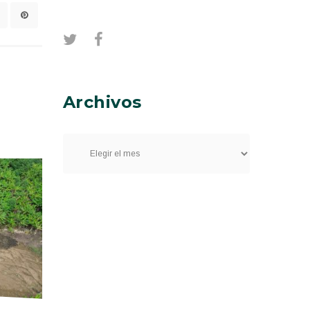
Archivos