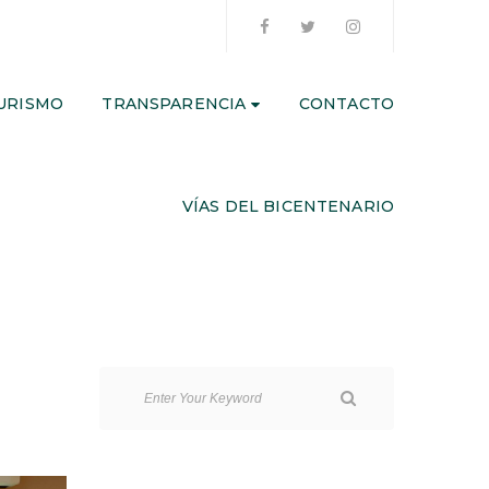
URISMO
TRANSPARENCIA
CONTACTO
VÍAS DEL BICENTENARIO