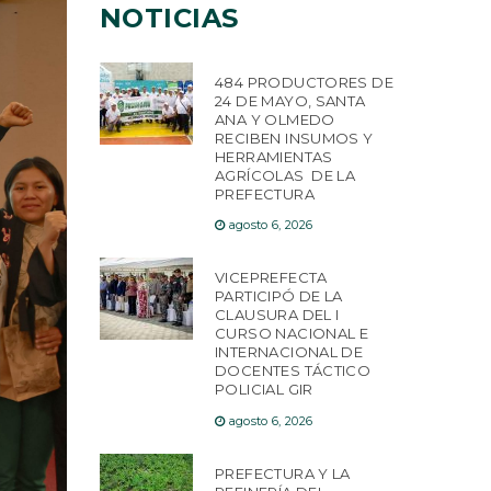
NOTICIAS
484 PRODUCTORES DE
24 DE MAYO, SANTA
ANA Y OLMEDO
RECIBEN INSUMOS Y
HERRAMIENTAS
AGRÍCOLAS DE LA
PREFECTURA
agosto 6, 2026
VICEPREFECTA
PARTICIPÓ DE LA
CLAUSURA DEL I
CURSO NACIONAL E
INTERNACIONAL DE
DOCENTES TÁCTICO
POLICIAL GIR
agosto 6, 2026
PREFECTURA Y LA