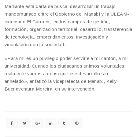
Mediante esta carta se busca desarrollar un trabajo
mancomunado entre el Gobierno de Manabí y la ULEAM-
extensión El Carmen, en los campos de gestión,
formación, organización territorial, desarrollo, transferencia
de tecnología, emprendimientos, investigación y
vinculación con la sociedad.
«Para mí es un privilegio poder servirle a mi cantón, a mi
universidad. Cuando los ciudadanos unimos voluntades
realmente vamos a conseguir ese desarrollo tan
anhelado», enfatizó la viceprefecta de Manabí, Kelly
Buenaventura Moreira, en su intervención.