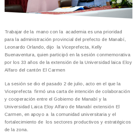
Trabajar de la mano con la academia es una prioridad
para la administración provincial del prefecto de Manabí,
Leonardo Orlando, dijo la Viceprefecta, Kelly
Buenaventura, quien participó en la sesión conmemorativa
por los 33 años de la extensión de la Universidad laica Eloy
Alfaro del cantón El Carmen
La sesión se dio el pasado 2 de julio, acto en el que la
Viceprefecta firmó una carta de intención de colaboración
y cooperación entre el Gobierno de Manabí y la
Universidad Laica Eloy Alfaro de Manabí extensión El
Carmen, en apoyo a la comunidad universitaria y el
fortalecimiento de los sectores productivos y estratégicos
de la zona.