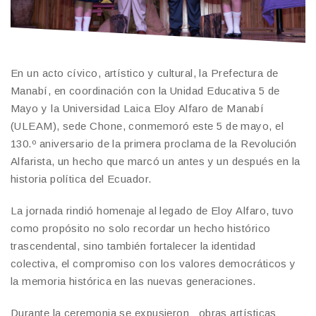
En un acto cívico, artístico y cultural, la Prefectura de
Manabí, en coordinación con la Unidad Educativa 5 de
Mayo y la Universidad Laica Eloy Alfaro de Manabí
(ULEAM), sede Chone, conmemoró este 5 de mayo, el
130.º aniversario de la primera proclama de la Revolución
Alfarista, un hecho que marcó un antes y un después en la
historia política del Ecuador.
La jornada rindió homenaje al legado de Eloy Alfaro, tuvo
como propósito no solo recordar un hecho histórico
trascendental, sino también fortalecer la identidad
colectiva, el compromiso con los valores democráticos y
la memoria histórica en las nuevas generaciones.
Durante la ceremonia se expusieron obras artísticas