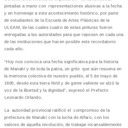
pintadas a mano con representaciones alusivas a la fecha
y en homenaje a este acontecimiento histórico, por parte
de estudiantes de la Escuela de Artes Plásticas de la
ULEAM, de las cuales cuatro de estas pinturas fueron
entregadas a las autoridades para que reposen en cada una
de las instituciones que hacen posible este recordatorio
cada año.
“Hoy nos convoca una fecha significativa para la historia
de Manabí y de toda la patria, un grito que aún resuena en
la memoria colectiva de nuestro pueblo, el 5 de mayo de
1895, desde esta tierra fértil y de gente valiente se alzó la
voz de la libertad y la dignidad”, expresó el Prefecto
Leonardo Orlando.
La autoridad provincial ratificó el compromiso de la
prefectura de Manabí con la lucha de Alfaro, con los
valores de aquella revolución, de trabajar incansablemente