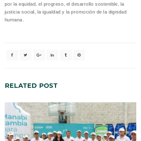
por la equidad, el progreso, el desarrollo sostenible, la
justicia social, la igualdad y la promoción de la dignidad
humana.
RELATED
POST