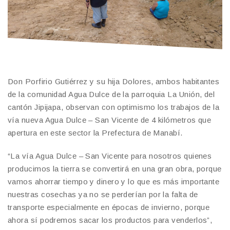
Don Porfirio Gutiérrez y su hija Dolores, ambos habitantes
de la comunidad Agua Dulce de la parroquia La Unión, del
cantón Jipijapa, observan con optimismo los trabajos de la
vía nueva Agua Dulce – San Vicente de 4 kilómetros que
apertura en este sector la Prefectura de Manabí.
“La vía Agua Dulce – San Vicente para nosotros quienes
producimos la tierra se convertirá en una gran obra, porque
vamos ahorrar tiempo y dinero y lo que es más importante
nuestras cosechas ya no se perderían por la falta de
transporte especialmente en épocas de invierno, porque
ahora sí podremos sacar los productos para venderlos”,