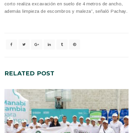
corto realiza excavación en suelo de 4 metros de ancho,
además limpieza de escombros y maleza”, señaló Pachay.
RELATED
POST