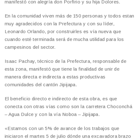
manifestó con alegría don Porfirio y su hija Dolores.
En la comunidad viven más de 150 personas y todos estan
muy agradecidos con la Prefectura y con su líder,
Leonardo Orlando, por construirles es vía nueva que
cuando esté terminada será de mucha utilidad para los
campesinos del sector.
Isaac Pachay, técnico de la Prefectura, responsable de
esta zona, manifestó que tiene la finalidad de unir de
manera directa e indirecta a estas productivas
comunidades del cantón Jipijapa.
El beneficio directo e indirecto de esta obra, es que
conecta con otras vías como son la carretera Choconchá
– Agua Dulce y con la vía Noboa – Jipijapa.
«Estamos con un 5% de avance de los trabajos que
iniciaron el martes 5 de julio dónde una excavadora brazo