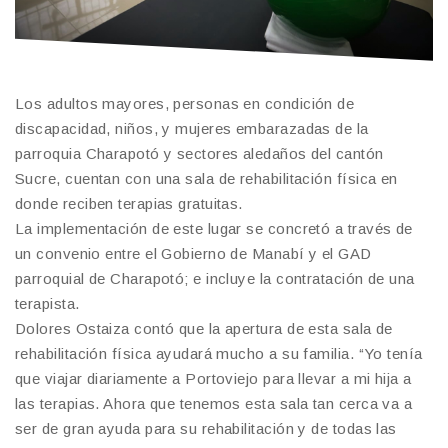
Los adultos mayores, personas en condición de
discapacidad, niños, y mujeres embarazadas de la
parroquia Charapotó y sectores aledaños del cantón
Sucre, cuentan con una sala de rehabilitación física en
donde reciben terapias gratuitas.
La implementación de este lugar se concretó a través de
un convenio entre el Gobierno de Manabí y el GAD
parroquial de Charapotó; e incluye la contratación de una
terapista.
Dolores Ostaiza contó que la apertura de esta sala de
rehabilitación física ayudará mucho a su familia. “Yo tenía
que viajar diariamente a Portoviejo para llevar a mi hija a
las terapias. Ahora que tenemos esta sala tan cerca va a
ser de gran ayuda para su rehabilitación y de todas las