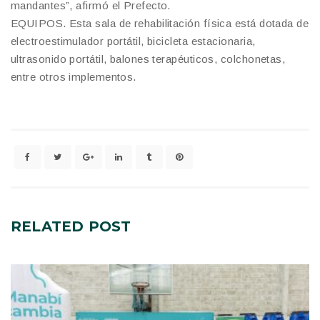
mandantes”, afirmó el Prefecto.
EQUIPOS. Esta sala de rehabilitación física está dotada de
electroestimulador portátil, bicicleta estacionaria,
ultrasonido portátil, balones terapéuticos, colchonetas,
entre otros implementos.
RELATED
POST