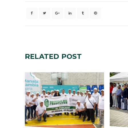
RELATED
POST