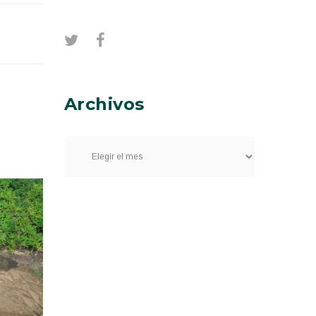
Archivos