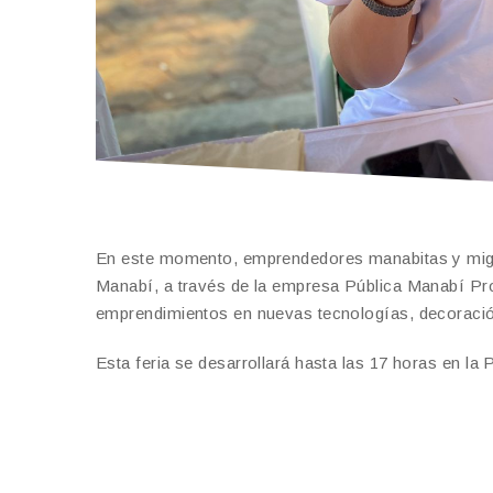
En este momento, emprendedores manabitas y migrant
Manabí, a través de la empresa Pública Manabí Pr
emprendimientos en nuevas tecnologías, decoración
Esta feria se desarrollará hasta las 17 horas en la 