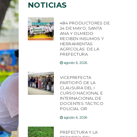
NOTICIAS
484 PRODUCTORES DE
24 DE MAYO, SANTA
ANA Y OLMEDO
RECIBEN INSUMOS Y
HERRAMIENTAS
AGRÍCOLAS DE LA
PREFECTURA
agosto 6, 2026
VICEPREFECTA
PARTICIPÓ DE LA
CLAUSURA DEL I
CURSO NACIONAL E
INTERNACIONAL DE
DOCENTES TÁCTICO
POLICIAL GIR
agosto 6, 2026
PREFECTURA Y LA