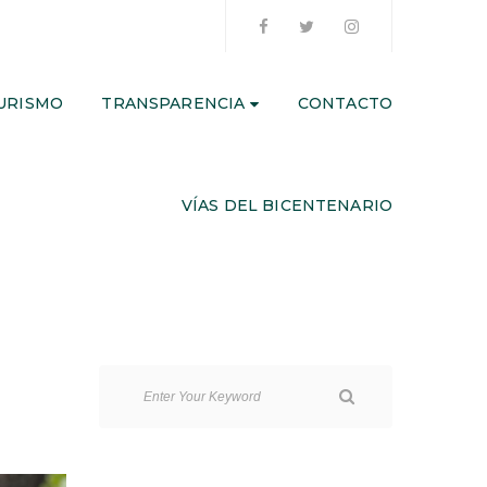
URISMO
TRANSPARENCIA
CONTACTO
VÍAS DEL BICENTENARIO