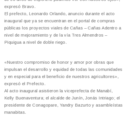
expresó Bravo.
El prefecto, Leonardo Orlando, anuncio durante el acto
inaugural que ya se encuentran en el portal de compras
públicas los proyectos viales de Cañas – Cañas Adentro a
nivel de mejoramiento y de la vía Tres Almendros –
Piquigua a nivel de doble riego.
«Nuestro compromiso de honor y amor por obras que
impulsan el desarrollo y equidad de todas las comunidades
y en especial para el beneficio de nuestros agricultores»,
expresó el Prefecto.
Al acto inaugural asistieron la viceprefecta de Manabí,
Kelly Buenaventura; el alcalde de Junín, Jonás Intriago; el
presidente de Conagopare, Yandry Bazurto y asambleístas
manabitas.