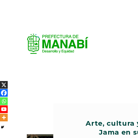
Arte, cultura
Jama en s