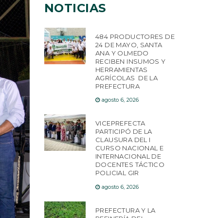
NOTICIAS
484 PRODUCTORES DE
24 DE MAYO, SANTA
ANA Y OLMEDO
RECIBEN INSUMOS Y
HERRAMIENTAS
AGRÍCOLAS DE LA
PREFECTURA
agosto 6, 2026
VICEPREFECTA
PARTICIPÓ DE LA
CLAUSURA DEL I
CURSO NACIONAL E
INTERNACIONAL DE
DOCENTES TÁCTICO
POLICIAL GIR
agosto 6, 2026
PREFECTURA Y LA