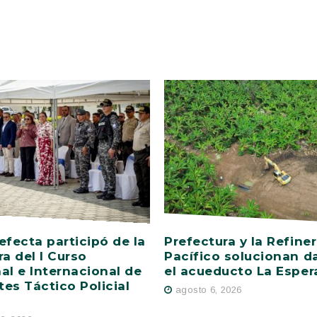
efecta participó de la
Prefectura y la Refiner
ra del I Curso
Pacífico solucionan d
al e Internacional de
el acueducto La Esper
es Táctico Policial
agosto 6, 2026