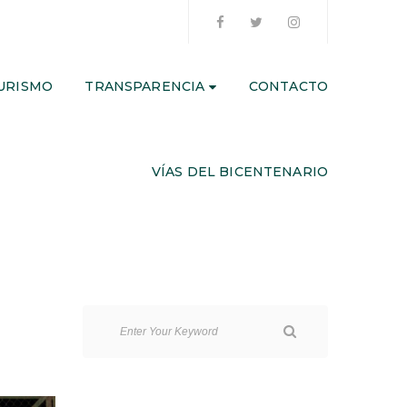
URISMO
TRANSPARENCIA
CONTACTO
VÍAS DEL BICENTENARIO