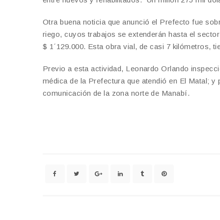
Otra buena noticia que anunció el Prefecto fue sob
riego, cuyos trabajos se extenderán hasta el sector 
$ 1´129.000. Esta obra vial, de casi 7 kilómetros, 
Previo a esta actividad, Leonardo Orlando inspecci
médica de la Prefectura que atendió en El Matal; y
comunicación de la zona norte de Manabí.