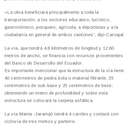
«La obra beneficiará principalmente a toda la
transportación, a los sectores educativo, turístico,
gastronómico, pesquero, agrícola; a deportistas y a la
ciudadanía en general de ambos cantones”, dijo Carvajal.
La vía, que tendrá 4.8 kilómetros de longitud y 12.80
metros de ancho, se financia con recursos provenientes
del Banco de Desarrollo del Ecuador.
Es importante mencionar que la estructura de la vía tiene
40 centímetros de piedra bola o material filtrante, 35
centímetros de sub-base y 25 centimetros de base;
obteniendo un metro de profundidad y sobre esta
estructura se colocará la carpeta asfáltica.
La vía Manta -Jaramijó tendrá 4 carriles y contará con
ciclovía de tres metros y parterre.