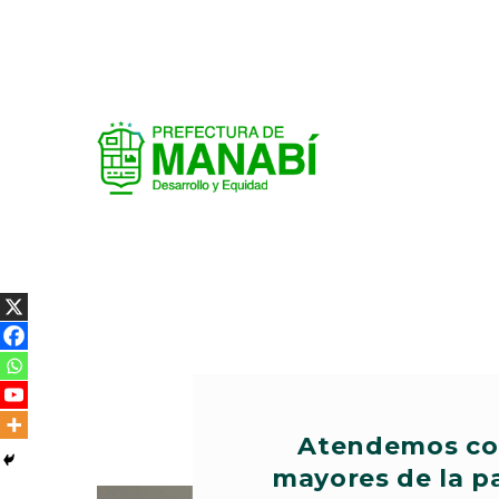
Atendemos con
mayores de la p