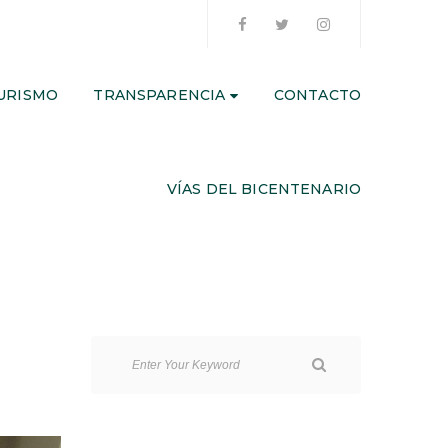
URISMO
TRANSPARENCIA
CONTACTO
VÍAS DEL BICENTENARIO