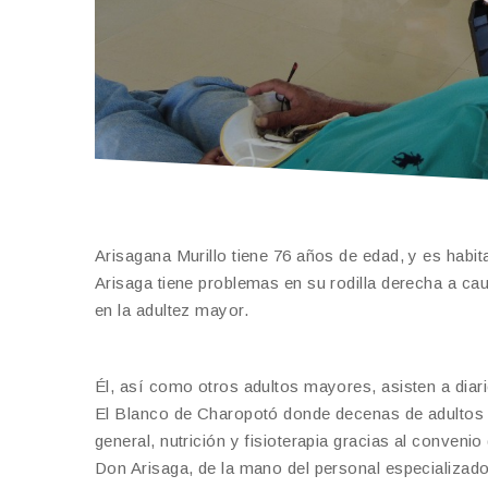
Arisagana Murillo tiene 76 años de edad, y es habit
Arisaga tiene problemas en su rodilla derecha a cau
en la adultez mayor.
Él, así como otros adultos mayores, asisten a diar
El Blanco de Charopotó donde decenas de adultos 
general, nutrición y fisioterapia gracias al conveni
Don Arisaga, de la mano del personal especializado, 