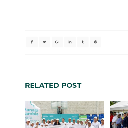
RELATED
POST