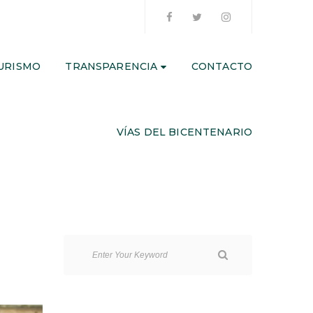
URISMO
TRANSPARENCIA
CONTACTO
VÍAS DEL BICENTENARIO