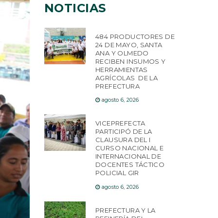
NOTICIAS
484 PRODUCTORES DE
24 DE MAYO, SANTA
ANA Y OLMEDO
RECIBEN INSUMOS Y
HERRAMIENTAS
AGRÍCOLAS DE LA
PREFECTURA
agosto 6, 2026
VICEPREFECTA
PARTICIPÓ DE LA
CLAUSURA DEL I
CURSO NACIONAL E
INTERNACIONAL DE
DOCENTES TÁCTICO
POLICIAL GIR
agosto 6, 2026
PREFECTURA Y LA