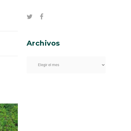
Archivos