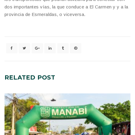
dos importantes vías, la que conduce a El Carmen y y a la
provincia de Esmeraldas, o viceversa.
RELATED
POST