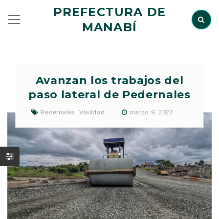
PREFECTURA DE
MANABÍ
Avanzan los trabajos del
paso lateral de Pedernales
Pedernales
,
Vialidad
marzo 9, 2022