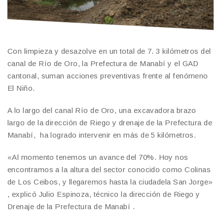
Con limpieza y desazolve en un total de 7. 3 kilómetros del
canal de Río de Oro, la Prefectura de Manabí y el GAD
cantonal, suman acciones preventivas frente al fenómeno
El Niño.
A lo largo del canal Río de Oro, una excavadora brazo
largo de la dirección de Riego y drenaje de la Prefectura de
Manabí, ha logrado intervenir en más de 5 kilómetros.
«Al momento tenemos un avance del 70%. Hoy nos
encontramos a la altura del sector conocido como Colinas
de Los Ceibos, y llegaremos hasta la ciudadela San Jorge»
, explicó Julio Espinoza, técnico la dirección de Riego y
Drenaje de la Prefectura de Manabí .