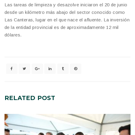
Las tareas de limpieza y desazolve iniciaron el 20 de junio
desde un kilómetro más abajo del sector conocido como
Las Canteras, lugar en el que nace el afluente. La inversión
de la entidad provincial es de aproximadamente 12 mil
dólares.
RELATED
POST