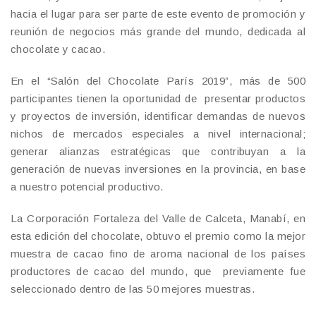
hacia el lugar para ser parte de este evento de promoción y
reunión de negocios más grande del mundo, dedicada al
chocolate y cacao.
En el “Salón del Chocolate París 2019”, más de 500
participantes tienen la oportunidad de presentar productos
y proyectos de inversión, identificar demandas de nuevos
nichos de mercados especiales a nivel internacional;
generar alianzas estratégicas que contribuyan a la
generación de nuevas inversiones en la provincia, en base
a nuestro potencial productivo.
La Corporación Fortaleza del Valle de Calceta, Manabí, en
esta edición del chocolate, obtuvo el premio como la mejor
muestra de cacao fino de aroma nacional de los países
productores de cacao del mundo, que previamente fue
seleccionado dentro de las 50 mejores muestras.