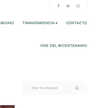
URISMO
TRANSPARENCIA
CONTACTO
VÍAS DEL BICENTENARIO