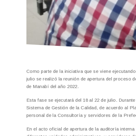
Como parte de la iniciativa que se viene ejecutando
julio se realizó la reunión de apertura del proceso 
de Manabí del año 2022.
Esta fase se ejecutará del 18 al 22 de julio. Durant
Sistema de Gestión de la Calidad, de acuerdo al Pl
personal de la Consultoría y servidores de la Prefe
En el acto oficial de apertura de la auditoría inter