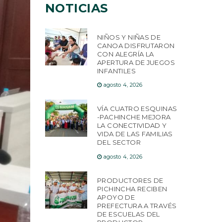
NOTICIAS
NIÑOS Y NIÑAS DE
CANOA DISFRUTARON
CON ALEGRÍA LA
APERTURA DE JUEGOS
INFANTILES
agosto 4, 2026
VÍA CUATRO ESQUINAS
-PACHINCHE MEJORA
LA CONECTIVIDAD Y
VIDA DE LAS FAMILIAS
DEL SECTOR
agosto 4, 2026
PRODUCTORES DE
PICHINCHA RECIBEN
APOYO DE
PREFECTURA A TRAVÉS
DE ESCUELAS DEL