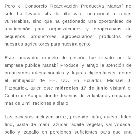
Pero el Consorcio Reactivación Productiva Manabí no
solo ha llevado kits de alto valor nutricional a zonas
vulnerables, sino que ha gestionado una oportunidad de
reactivación para organizaciones y cooperativas de
pequeños productores agropecuarios: productos de
nuestros agricultores para nuestra gente.
Este innovador modelo de gestión fue creado por la
empresa pública Manabí Produce, y atrajo la atención de
organismos internacionales y figuras diplomáticas, como
el embajador de EE. UU. En Ecuador, Michael J.
Fitzpatrick, quien este
miércoles 17 de junio
visitará el
Centro de Acopio donde decenas de voluntarios empacan
más de 2 mil raciones a diario.
Las canastas incluyen arroz, pescado, atún, queso, fideo
fino, pasta de maní, azúcar, aceite vegetal, sal yodada,
pollo y zapallo en porciones suficientes para que una