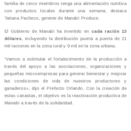
familia de cinco miembros tenga una alimentación nutritiva
con productos locales durante una semana, destaca
Tatiana Pacheco, gerente de Manabí Produce.
El Gobierno de Manabí ha invertido en
cada ración 13
dólares
, incluyendo la distribución puerta a puerta de 21
mil raciones en la zona rural y 9 mil en la zona urbana.
“Vamos a estimular el fortalecimiento de la producción a
través del apoyo a las asociaciones, organizaciones y
pequeñas microempresas para generar bienestar y mejorar
las condiciones de vida de nuestros productores y
ganaderos», dijo el Prefecto Orlando. Con la creación de
estas canastas, el objetivo es la reactivación productiva de
Manabí a través de la solidaridad.