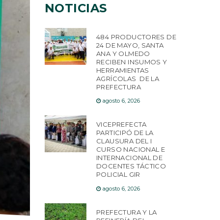
NOTICIAS
484 PRODUCTORES DE
24 DE MAYO, SANTA
ANA Y OLMEDO
RECIBEN INSUMOS Y
HERRAMIENTAS
AGRÍCOLAS DE LA
PREFECTURA
agosto 6, 2026
VICEPREFECTA
PARTICIPÓ DE LA
CLAUSURA DEL I
CURSO NACIONAL E
INTERNACIONAL DE
DOCENTES TÁCTICO
POLICIAL GIR
agosto 6, 2026
PREFECTURA Y LA