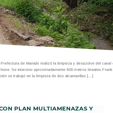
 Prefectura de Manabí realizó la limpieza y desazolve del canal
 Chone. Se intervino aproximadamente 800 metros lineales.Fran
bién se trabajó en la limpieza de dos alcantarillas […]
CON PLAN MULTIAMENAZAS Y