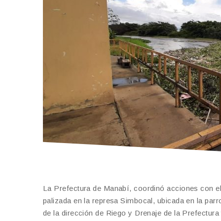
La Prefectura de Manabí, coordinó acciones con el
palizada en la represa Simbocal, ubicada en la par
de la dirección de Riego y Drenaje de la Prefectura