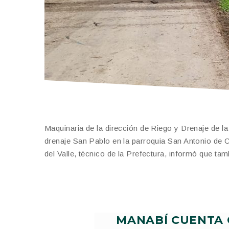
Maquinaria de la dirección de Riego y Drenaje de la
drenaje San Pablo en la parroquia San Antonio de
del Valle, técnico de la Prefectura, informó que tam
MANABÍ CUENTA 