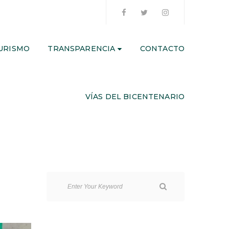
URISMO
TRANSPARENCIA
CONTACTO
VÍAS DEL BICENTENARIO