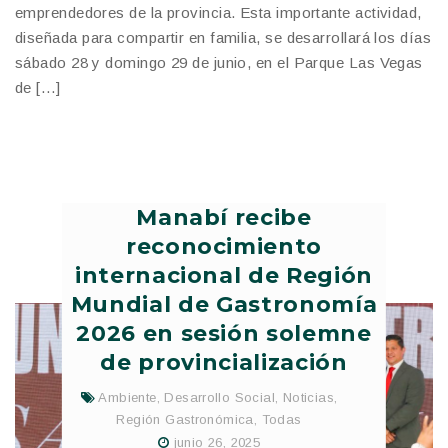
emprendedores de la provincia. Esta importante actividad,
diseñada para compartir en familia, se desarrollará los días
sábado 28 y domingo 29 de junio, en el Parque Las Vegas
de […]
Manabí recibe
reconocimiento
internacional de Región
Mundial de Gastronomía
2026 en sesión solemne
de provincialización
Ambiente
,
Desarrollo Social
,
Noticias
,
Región Gastronómica
,
Todas
junio 26, 2025