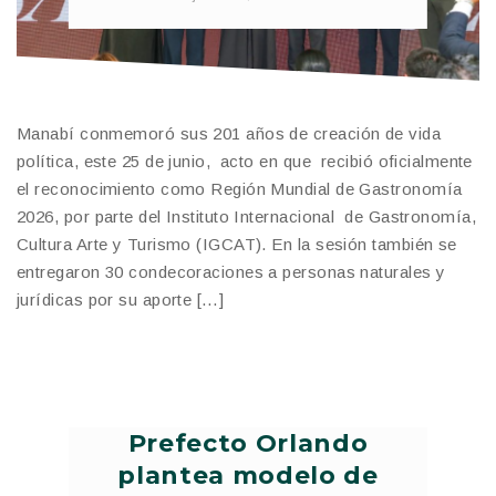
Manabí conmemoró sus 201 años de creación de vida
política, este 25 de junio, acto en que recibió oficialmente
el reconocimiento como Región Mundial de Gastronomía
2026, por parte del Instituto Internacional de Gastronomía,
Cultura Arte y Turismo (IGCAT). En la sesión también se
entregaron 30 condecoraciones a personas naturales y
jurídicas por su aporte […]
Prefecto Orlando
plantea modelo de