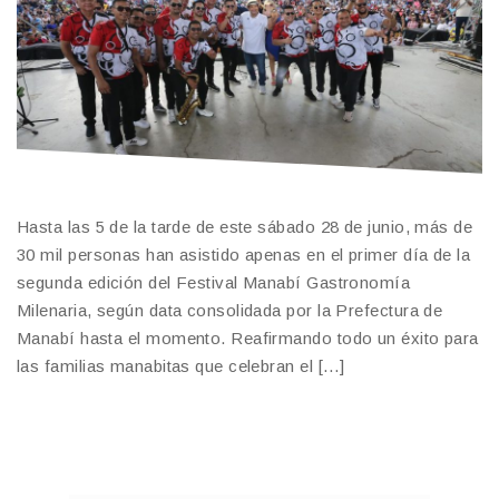
Hasta las 5 de la tarde de este sábado 28 de junio, más de
30 mil personas han asistido apenas en el primer día de la
segunda edición del Festival Manabí Gastronomía
Milenaria, según data consolidada por la Prefectura de
Manabí hasta el momento. Reafirmando todo un éxito para
las familias manabitas que celebran el […]