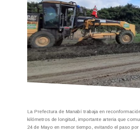
La Prefectura de Manabí trabaja en reconformación
kilómetros de longitud, importante arteria que co
24 de Mayo en menor tiempo, evitando el paso por l