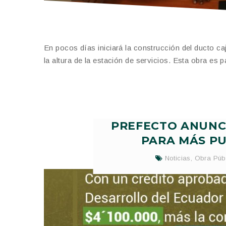
En pocos días iniciará la construcción del ducto ca
la altura de la estación de servicios. Esta obra es
PREFECTO ANUNCI
PARA MÁS PU
Noticias
,
Obra Púb