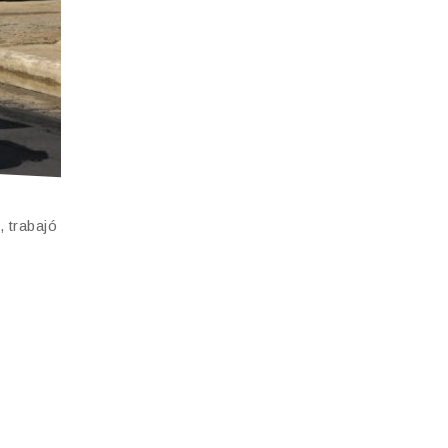
 trabajó