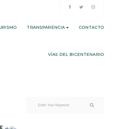
URISMO
TRANSPARENCIA
CONTACTO
VÍAS DEL BICENTENARIO