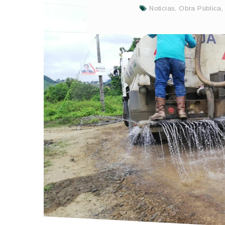
Noticias
,
Obra Pública