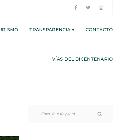
URISMO
TRANSPARENCIA
CONTACTO
VÍAS DEL BICENTENARIO