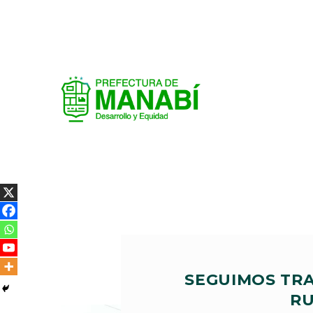
SEGUIMOS TRA
RU