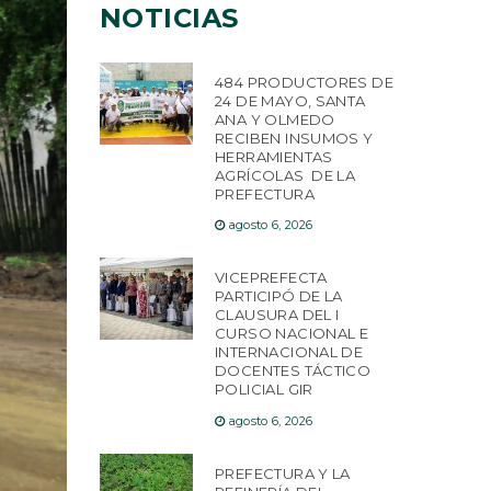
NOTICIAS
484 PRODUCTORES DE
24 DE MAYO, SANTA
ANA Y OLMEDO
RECIBEN INSUMOS Y
HERRAMIENTAS
AGRÍCOLAS DE LA
PREFECTURA
agosto 6, 2026
VICEPREFECTA
PARTICIPÓ DE LA
CLAUSURA DEL I
CURSO NACIONAL E
INTERNACIONAL DE
DOCENTES TÁCTICO
POLICIAL GIR
agosto 6, 2026
PREFECTURA Y LA