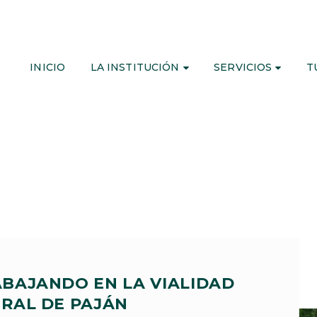
INICIO
LA INSTITUCIÓN
SERVICIOS
T
BAJANDO EN LA VIALIDAD
RAL DE PAJÁN