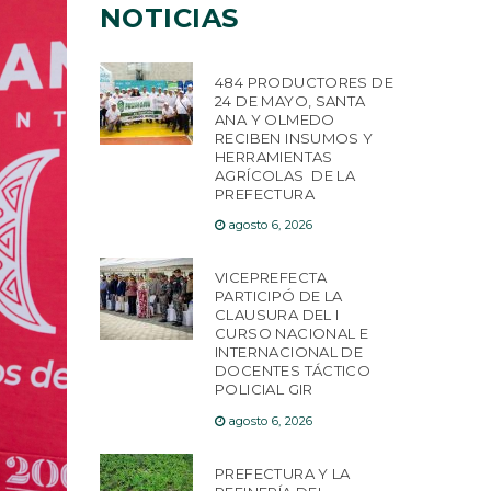
NOTICIAS
484 PRODUCTORES DE
24 DE MAYO, SANTA
ANA Y OLMEDO
RECIBEN INSUMOS Y
HERRAMIENTAS
AGRÍCOLAS DE LA
PREFECTURA
agosto 6, 2026
VICEPREFECTA
PARTICIPÓ DE LA
CLAUSURA DEL I
CURSO NACIONAL E
INTERNACIONAL DE
DOCENTES TÁCTICO
POLICIAL GIR
agosto 6, 2026
PREFECTURA Y LA