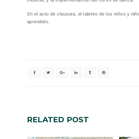
En el acto de clausura, el talento de los niños y n
aprendido.
RELATED
POST