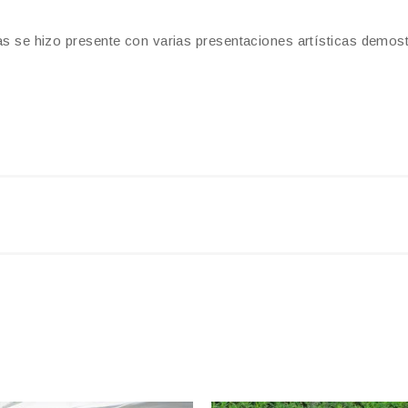
iñas se hizo presente con varias presentaciones artísticas demos