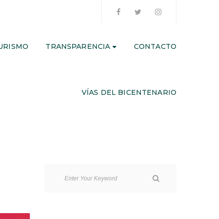
URISMO
TRANSPARENCIA
CONTACTO
VÍAS DEL BICENTENARIO