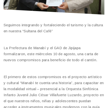
Seguimos integrando y fortaleciendo el turismo y la cultura
en nuestra “Sultana del Café”
La Prefectura de Manabí y el GAD de Jipijapa
formalizaron, este miércoles 10 de agosto, una carta de
nuevos compromisos para beneficio de todo el cantón.
El primero de estos compromisos es el proyecto artístico
y cultural “Manabí te cuenta una historia”, para capacitar en
la modalidad virtual – presencial a la Orquesta Sinfónica
Infanto Juvenil Julio César Villafuerte Luzardo, proyecto en
el que nuestros niños, niñas y adolescentes puedan
acceder a instrumentos musicales modernos con la guía