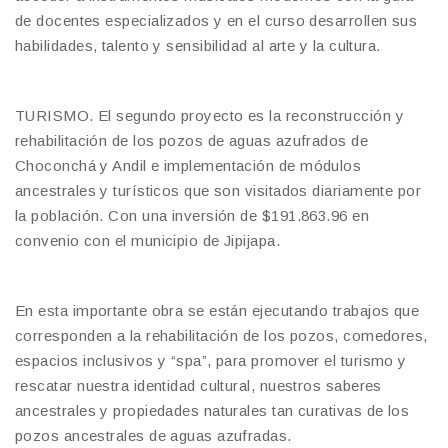
de docentes especializados y en el curso desarrollen sus
habilidades, talento y sensibilidad al arte y la cultura.
TURISMO. El segundo proyecto es la reconstrucción y
rehabilitación de los pozos de aguas azufrados de
Choconchá y Andil e implementación de módulos
ancestrales y turísticos que son visitados diariamente por
la población. Con una inversión de $191.863.96 en
convenio con el municipio de Jipijapa.
En esta importante obra se están ejecutando trabajos que
corresponden a la rehabilitación de los pozos, comedores,
espacios inclusivos y “spa”, para promover el turismo y
rescatar nuestra identidad cultural, nuestros saberes
ancestrales y propiedades naturales tan curativas de los
pozos ancestrales de aguas azufradas.