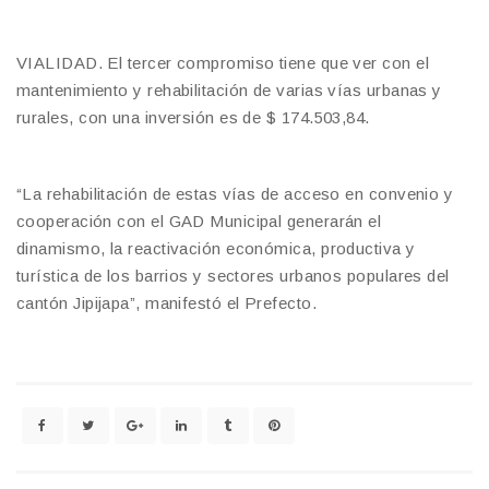
VIALIDAD. El tercer compromiso tiene que ver con el
mantenimiento y rehabilitación de varias vías urbanas y
rurales, con una inversión es de $ 174.503,84.
“La rehabilitación de estas vías de acceso en convenio y
cooperación con el GAD Municipal generarán el
dinamismo, la reactivación económica, productiva y
turística de los barrios y sectores urbanos populares del
cantón Jipijapa”, manifestó el Prefecto.