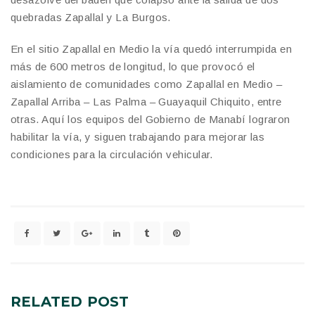
quebradas Zapallal y La Burgos.
En el sitio Zapallal en Medio la vía quedó interrumpida en
más de 600 metros de longitud, lo que provocó el
aislamiento de comunidades como Zapallal en Medio –
Zapallal Arriba – Las Palma – Guayaquil Chiquito, entre
otras. Aquí los equipos del Gobierno de Manabí lograron
habilitar la vía, y siguen trabajando para mejorar las
condiciones para la circulación vehicular.
RELATED
POST