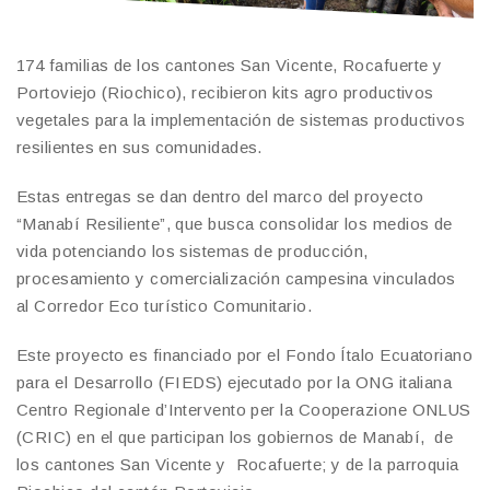
174 familias de los cantones San Vicente, Rocafuerte y
Portoviejo (Riochico), recibieron kits agro productivos
vegetales para la implementación de sistemas productivos
resilientes en sus comunidades.
Estas entregas se dan dentro del marco del proyecto
“Manabí Resiliente”, que busca consolidar los medios de
vida potenciando los sistemas de producción,
procesamiento y comercialización campesina vinculados
al Corredor Eco turístico Comunitario.
Este proyecto es financiado por el Fondo Ítalo Ecuatoriano
para el Desarrollo (FIEDS) ejecutado por la ONG italiana
Centro Regionale d’Intervento per la Cooperazione ONLUS
(CRIC) en el que participan los gobiernos de Manabí, de
los cantones San Vicente y Rocafuerte; y de la parroquia