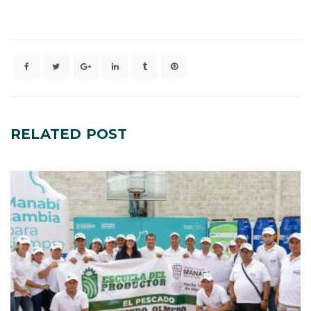
RELATED
POST