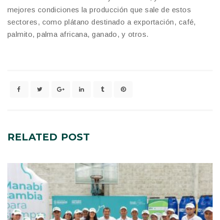
mejores condiciones la producción que sale de estos
sectores, como plátano destinado a exportación, café,
palmito, palma africana, ganado, y otros.
RELATED
POST