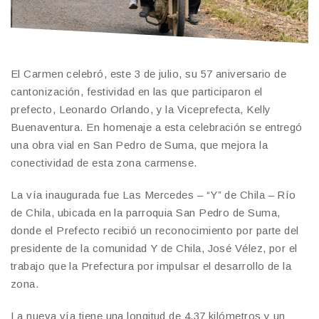
El Carmen celebró, este 3 de julio, su 57 aniversario de
cantonización, festividad en las que participaron el
prefecto, Leonardo Orlando, y la Viceprefecta, Kelly
Buenaventura. En homenaje a esta celebración se entregó
una obra vial en San Pedro de Suma, que mejora la
conectividad de esta zona carmense.
La vía inaugurada fue Las Mercedes – “Y” de Chila – Río
de Chila, ubicada en la parroquia San Pedro de Suma,
donde el Prefecto recibió un reconocimiento por parte del
presidente de la comunidad Y de Chila, José Vélez, por el
trabajo que la Prefectura por impulsar el desarrollo de la
zona.
La nueva vía tiene una longitud de 4,37 kilómetros y un