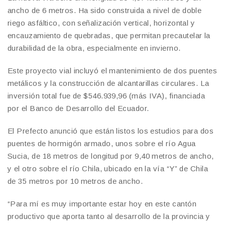
ancho de 6 metros. Ha sido construida a nivel de doble
riego asfáltico, con señalización vertical, horizontal y
encauzamiento de quebradas, que permitan precautelar la
durabilidad de la obra, especialmente en invierno.
Este proyecto vial incluyó el mantenimiento de dos puentes
metálicos y la construcción de alcantarillas circulares. La
inversión total fue de $546.939,96 (más IVA), financiada
por el Banco de Desarrollo del Ecuador.
El Prefecto anunció que están listos los estudios para dos
puentes de hormigón armado, unos sobre el río Agua
Sucia, de 18 metros de longitud por 9,40 metros de ancho,
y el otro sobre el río Chila, ubicado en la vía “Y” de Chila
de 35 metros por 10 metros de ancho.
“Para mí es muy importante estar hoy en este cantón
productivo que aporta tanto al desarrollo de la provincia y