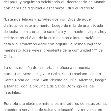
del país, y seguimos celebrando el Bicentenario de Manabí
con obras de dignidad y esperanza”, dijo el Prefecto.
“Estamos felices y agradecidos con Dios de poder
disfrutar de este momento. Luego de más de una década
de lucha, de historias de sacrificio y de muchos viajes, hoy
celebramos el éxito de la culminación e inauguración de
esta vía. Podemos decir con orgullo, lo hemos logrado”,
manifestó José Vélez, presidente de la comunidad “Y” de
Chila.
La construcción de esta vía beneficia a comunidades
como Las Mercedes, Y de Chila, San Francisco, Guabal,
Santa Rosa de Chila, San Vicente del Búa. Además, integra
a Manabí con la provincia de Santo Domingo de los
Tsáchilas.
Esta obra también permite a los moradores de estas zonas
acceder a servicios de salud y educación, y movilizar en