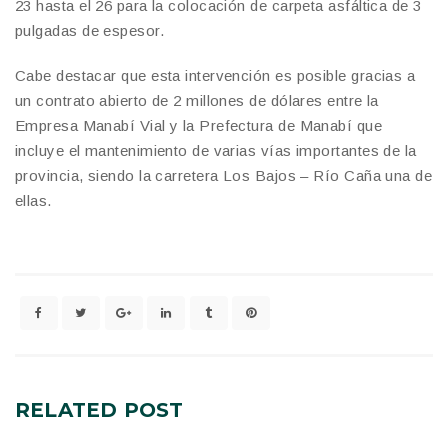
23 hasta el 26 para la colocación de carpeta asfáltica de 3
pulgadas de espesor.
Cabe destacar que esta intervención es posible gracias a
un contrato abierto de 2 millones de dólares entre la
Empresa Manabí Vial y la Prefectura de Manabí que
incluye el mantenimiento de varias vías importantes de la
provincia, siendo la carretera Los Bajos – Río Caña una de
ellas.
RELATED
POST