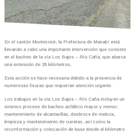
En el cantón Montecristi, la Prefectura de Manabí está
llevando a cabo una importante intervención que consiste
en el bacheo de la vía Los Bajos – Río Caña, que abarca
una extensión de 28 kilómetros.
Esta acción se hace necesaria debido a la presencia de
numerosas fisuras que requerían atención urgente.
Los trabajos en la vía Los Bajos – Río Caña incluyen un
extenso proceso de bacheo asfáltico mayor y menor,
mantenimiento de alcantarillas, desbroce de maleza,
limpieza y mantenimiento de cunetas, así como la
reconformación y colocación de base desde el kilómetro